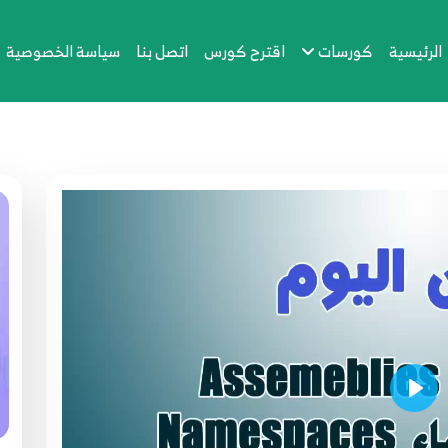
الرئيسية
كورسات
اقترح كورس
اتصل بنا
سياسة الخصوصية
Play