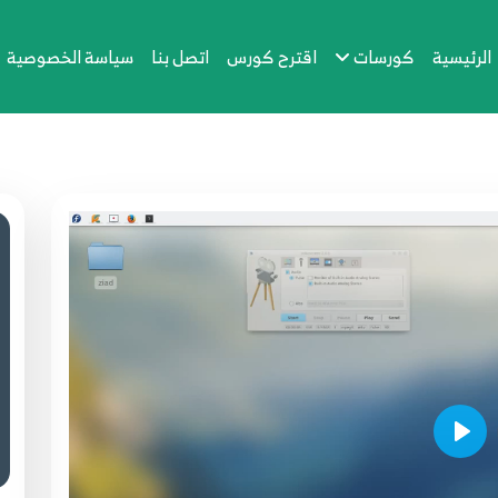
الرئيسية
كورسات
اقترح كورس
اتصل بنا
سياسة الخصوصية
Play