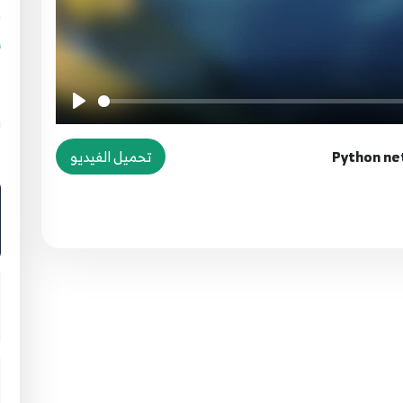
g
تحميل الفيديو
ا