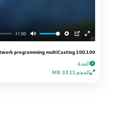
-11:50
100.100 Python network programming multiCasting
المدة:
الحجم:
33.11 MB