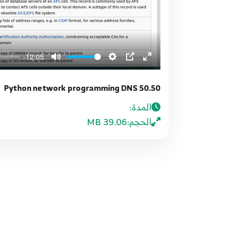
-12:05
50.50 Python network programming DNS
المدة:
الحجم:
39.06 MB