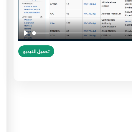
g
تحميل الفيديو
ا