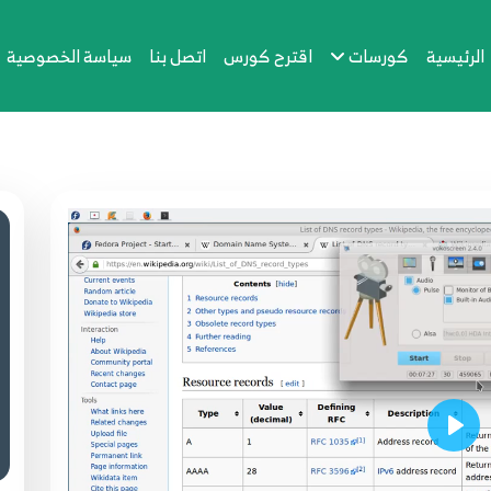
الرئيسية
كورسات
اقترح كورس
اتصل بنا
سياسة الخصوصية
Play