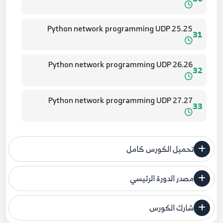
25.25 Python network programming UDP
31
26.26 Python network programming UDP
32
27.27 Python network programming UDP
33
28.28 Python network programming UDP
34
تحميل الكورس كامل
29.29 Python network programming UDP
35
مصدر الدورة الرئيسي
فنحن لا ندعي ملكية أي دورة ولهذا نضع المصدر الأصلي لكم
30.30 Python network programming UDP
شارك الكورس
مصدر الدورة الرئيسي
36