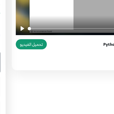
g
تحميل الفيديو
ا