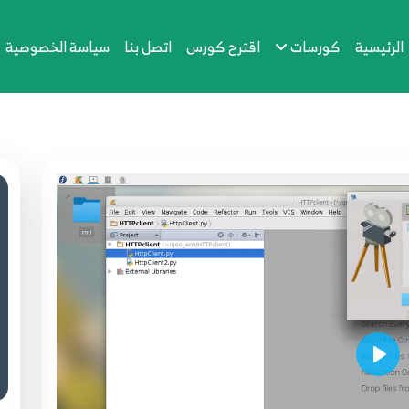
الرئيسية
كورسات
اقترح كورس
اتصل بنا
سياسة الخصوصية
Play