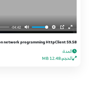
-04:42
59.58 Python network programming HttpClient
المدة:
الحجم:
12.48 MB