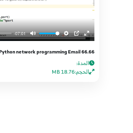
-07:01
66.66 Python network programming Email
المدة:
الحجم:
18.76 MB