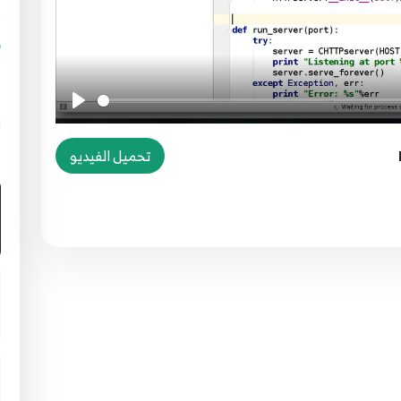
g
تحميل الفيديو
ا