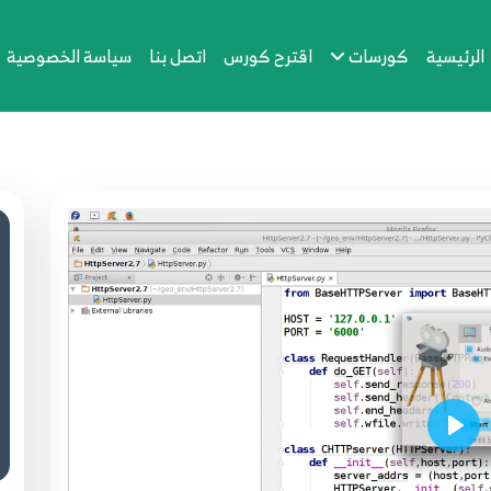
الرئيسية
كورسات
اقترح كورس
اتصل بنا
سياسة الخصوصية
Play