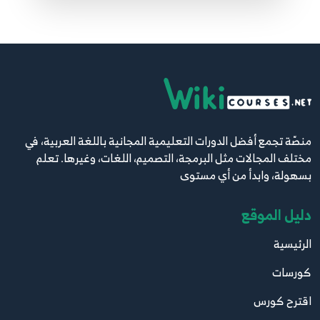
منصّة تجمع أفضل الدورات التعليمية المجانية باللغة العربية، في
مختلف المجالات مثل البرمجة، التصميم، اللغات، وغيرها. تعلم
بسهولة، وابدأ من أي مستوى
دليل الموقع
الرئيسية
كورسات
اقترح كورس