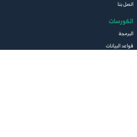
اتصل بنا
الكورسات
البرمجة
قواعد البيانات
تصميم
صيانة
مواقع مهمة
موقع البرامج
موقع الكتب