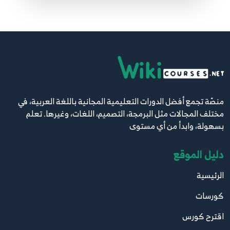
منصّة تجمع أفضل الدورات التعليمية المجانية باللغة العربية، في
مختلف المجالات مثل البرمجة، التصميم، اللغات، وغيرها. تعلم
بسهولة، وابدأ من أي مستوى
دليل الموقع
الرئيسية
كورسات
اقترح كورس