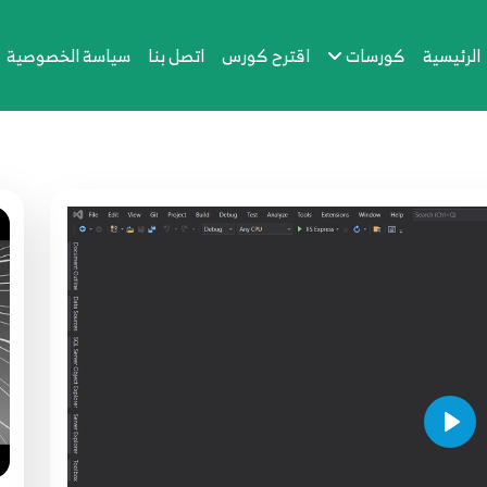
الرئيسية
كورسات
اقترح كورس
اتصل بنا
سياسة الخصوصية
Play