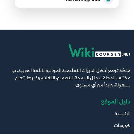
الخطوة التالية
146
1:45
منصّة تجمع أفضل الدورات التعليمية المجانية باللغة العربية، في
مختلف المجالات مثل البرمجة، التصميم، اللغات، وغيرها. تعلم
بسهولة، وابدأ من أي مستوى
دليل الموقع
الرئيسية
كورسات