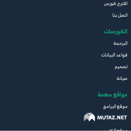
اقترح كورس
اتصل بنا
الكورسات
البرمجة
قواعد البيانات
تصميم
صيانة
مواقع مهمة
موقع البرامج
موقع الكتب