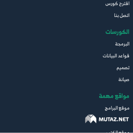
اقترح كورس
اتصل بنا
الكورسات
البرمجة
قواعد البيانات
تصميم
صيانة
مواقع مهمة
موقع البرامج
موقع الكتب