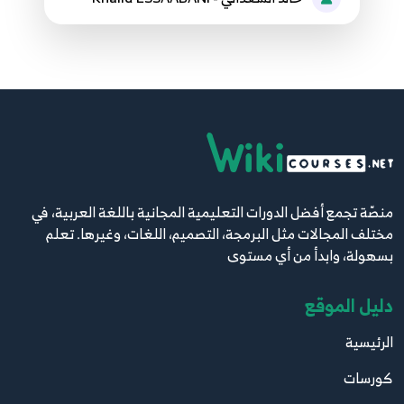
منصّة تجمع أفضل الدورات التعليمية المجانية باللغة العربية، في
مختلف المجالات مثل البرمجة، التصميم، اللغات، وغيرها. تعلم
بسهولة، وابدأ من أي مستوى
دليل الموقع
الرئيسية
كورسات